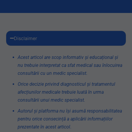
Disclaimer
Acest articol are scop informativ și educațional și
nu trebuie interpretat ca sfat medical sau înlocuirea
consultării cu un medic specialist.
Orice decizie privind diagnosticul și tratamentul
afecțiunilor medicale trebuie luată în urma
consultării unui medic specialist.
Autorul și platforma nu își asumă responsabilitatea
pentru orice consecință a aplicării informațiilor
prezentate în acest articol
.